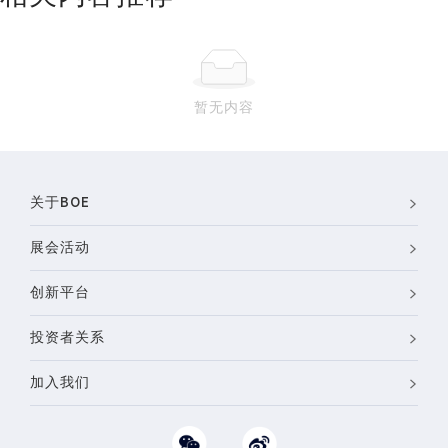
暂无内容
关于BOE
展会活动
创新平台
投资者关系
加入我们