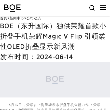
首页
>
新闻中心
>
公司动态
BOE（东升国际）独供荣耀首款小
折叠手机荣耀Magic V Flip 引领柔
性OLED折叠显示新风潮
发布时间：2024-06-14
6月13日，荣耀在上海重磅发布折叠手机全新力作：荣耀